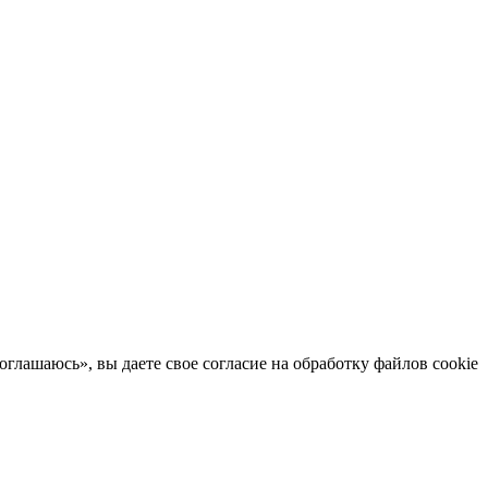
глашаюсь», вы даете свое согласие на обработку файлов cookie