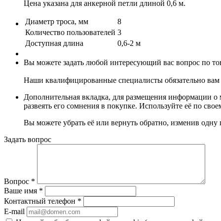
Цена указана для анкерной петли длиной 0,6 м.
Диаметр троса, мм
8
Количество пользователей
3
Доступная длина
0,6-2 м
Вы можете задать любой интересующий вас вопрос по тов
Наши квалифицированные специалисты обязательно вам 
Дополнительная вкладка, для размещения информации о м
развеять его сомнения в покупке. Используйте её по сво
Вы можете убрать её или вернуть обратно, изменив одну 
Задать вопрос
Вопрос
*
Ваше имя
*
Контактный телефон
*
E-mail