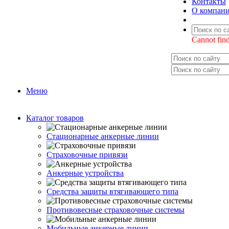
Контакты
О компан
Cannot find
Меню
Каталог товаров
Стационарные анкерные линии
Страховочные привязи
Анкерные устройства
Средства защиты втягивающего типа
Противовесные страховочные системы
Мобильные анкерные линии