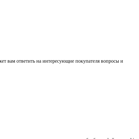
жет вам ответить на интересующие покупателя вопросы и