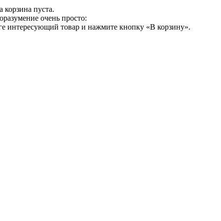
 корзина пуста.
оразумение очень просто:
ге интересующий товар и нажмите кнопку «В корзину».