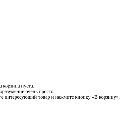
 корзина пуста.
оразумение очень просто:
ге интересующий товар и нажмите кнопку «В корзину».