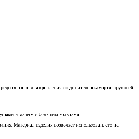
. Предназначено для крепления соединительно-амортизирующей
 коушами и малым и большим кольцами.
ания. Материал изделия позволяет использовать его на