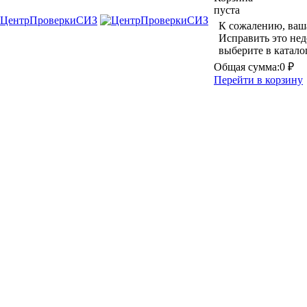
пуста
К сожалению, ваша
Исправить это нед
выберите в катало
Общая сумма:
0 ₽
Перейти в корзину