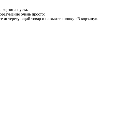
 корзина пуста.
оразумение очень просто:
ге интересующий товар и нажмите кнопку «В корзину».