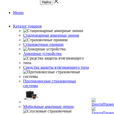
Меню
Каталог товаров
Стационарные анкерные линии
Страховочные привязи
Анкерные устройства
Средства защиты втягивающего типа
Противовесные страховочные
системы
Мобильные анкерные линии