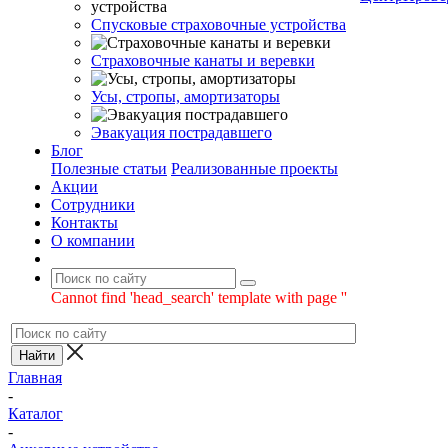
Спусковые страховочные устройства
Страховочные канаты и веревки
Усы, стропы, амортизаторы
Эвакуация пострадавшего
Блог
Полезные статьи
Реализованные проекты
Акции
Сотрудники
Контакты
О компании
Cannot find 'head_search' template with page ''
Главная
-
Каталог
-