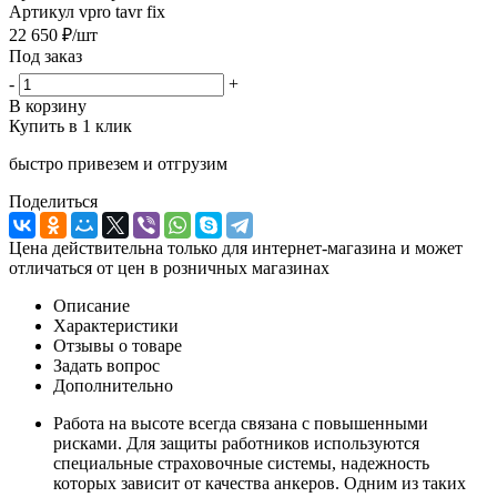
Артикул
vpro tavr fix
22 650
₽
/шт
Под заказ
-
+
В корзину
Купить в 1 клик
быстро привезем и отгрузим
Поделиться
Цена действительна только для интернет-магазина и может
отличаться от цен в розничных магазинах
Описание
Характеристики
Отзывы о товаре
Задать вопрос
Дополнительно
Работа на высоте всегда связана с повышенными
рисками. Для защиты работников используются
специальные страховочные системы, надежность
которых зависит от качества анкеров. Одним из таких