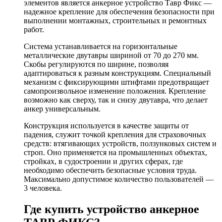
элементов является анкерное устройство Тавр Фикс —
надежное крепление для обеспечения безопасности при
выполнении монтажных, строительных и ремонтных
работ.
Система устанавливается на горизонтальные
металлические двутавры шириной от 70 до 270 мм.
Скобы регулируются по ширине, позволяя
адаптироваться к разным конструкциям. Специальный
механизм с фиксирующими штифтами предотвращает
самопроизвольное изменение положения. Крепление
возможно как сверху, так и снизу двутавра, что делает
анкер универсальным.
Конструкция используется в качестве защиты от
падения, служит точкой крепления для страховочных
средств: втягивающих устройств, ползунковых систем и
строп. Оно применяется на промышленных объектах,
стройках, в судостроении и других сферах, где
необходимо обеспечить безопасные условия труда.
Максимально допустимое количество пользователей —
3 человека.
Где купить устройство анкерное