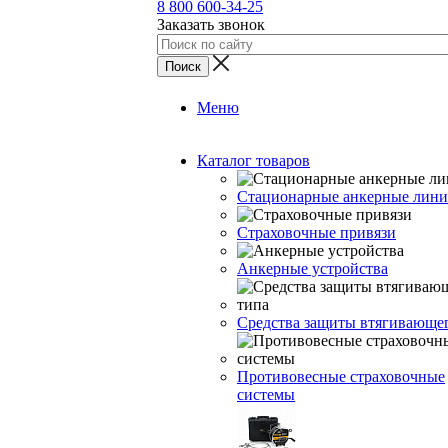
8 800 600-34-25
Заказать звонок
Меню
Каталог товаров
Стационарные анкерные лин
Страховочные привязи
Анкерные устройства
Средства защиты втягивающе
Противовесные страховочные
системы