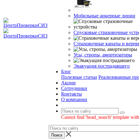
Мобильные анкерные линии
Спусковые страховочные устр
Страховочные канаты и верев
Усы, стропы, амортизаторы
Эвакуация пострадавшего
Блог
Полезные статьи
Реализованные пр
Акции
Сотрудники
Контакты
О компании
Cannot find 'head_search' template with