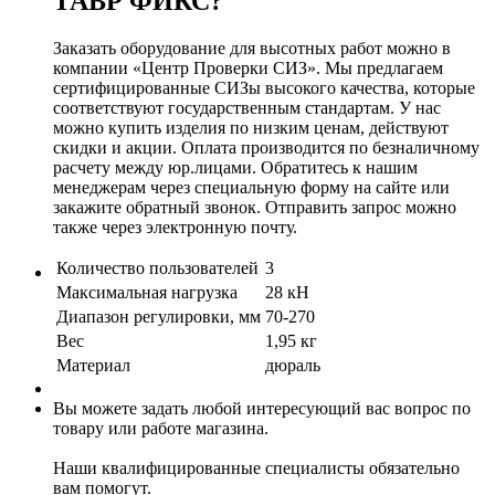
ТАВР ФИКС?
Заказать оборудование для высотных работ можно в
компании «Центр Проверки СИЗ». Мы предлагаем
сертифицированные СИЗы высокого качества, которые
соответствуют государственным стандартам. У нас
можно купить изделия по низким ценам, действуют
скидки и акции. Оплата производится по безналичному
расчету между юр.лицами. Обратитесь к нашим
менеджерам через специальную форму на сайте или
закажите обратный звонок. Отправить запрос можно
также через электронную почту.
Количество пользователей
3
Максимальная нагрузка
28 кН
Диапазон регулировки, мм
70-270
Вес
1,95 кг
Материал
дюраль
Вы можете задать любой интересующий вас вопрос по
товару или работе магазина.
Наши квалифицированные специалисты обязательно
вам помогут.