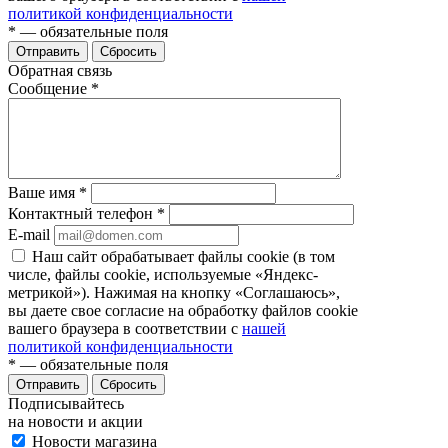
политикой конфиденциальности
*
— обязательные поля
Отправить
Сбросить
Обратная связь
Сообщение
*
Ваше имя
*
Контактный телефон
*
E-mail
Наш сайт обрабатывает файлы cookie (в том
числе, файлы cookie, используемые «Яндекс-
метрикой»). Нажимая на кнопку «Соглашаюсь»,
вы даете свое согласие на обработку файлов cookie
вашего браузера в соответствии с
нашей
политикой конфиденциальности
*
— обязательные поля
Отправить
Сбросить
Подписывайтесь
на новости и акции
Новости магазина