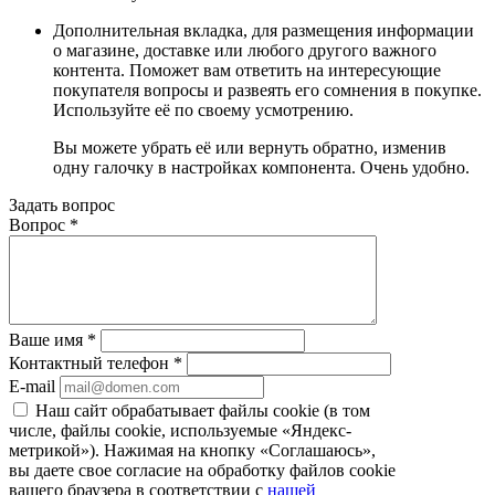
Дополнительная вкладка, для размещения информации
о магазине, доставке или любого другого важного
контента. Поможет вам ответить на интересующие
покупателя вопросы и развеять его сомнения в покупке.
Используйте её по своему усмотрению.
Вы можете убрать её или вернуть обратно, изменив
одну галочку в настройках компонента. Очень удобно.
Задать вопрос
Вопрос
*
Ваше имя
*
Контактный телефон
*
E-mail
Наш сайт обрабатывает файлы cookie (в том
числе, файлы cookie, используемые «Яндекс-
метрикой»). Нажимая на кнопку «Соглашаюсь»,
вы даете свое согласие на обработку файлов cookie
вашего браузера в соответствии с
нашей