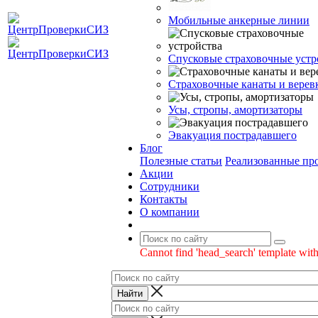
Мобильные анкерные линии
Спусковые страховочные устр
Страховочные канаты и верев
Усы, стропы, амортизаторы
Эвакуация пострадавшего
Блог
Полезные статьи
Реализованные пр
Акции
Сотрудники
Контакты
О компании
Cannot find 'head_search' template with