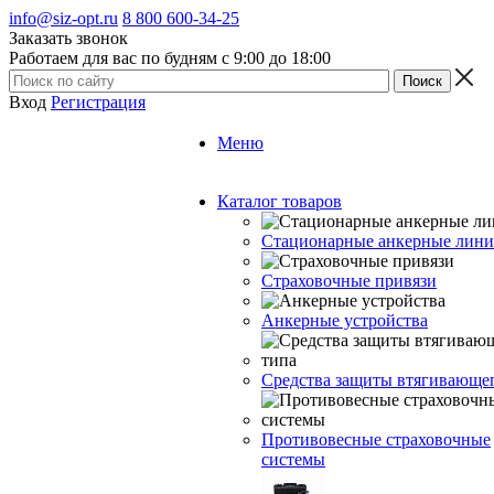
info@siz-opt.ru
8 800 600-34-25
Заказать звонок
Работаем для вас по будням с 9:00 до 18:00
Вход
Регистрация
Меню
Каталог товаров
Стационарные анкерные лин
Страховочные привязи
Анкерные устройства
Средства защиты втягивающе
Противовесные страховочные
системы