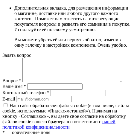
Дополнительная вкладка, для размещения информации
о магазине, доставке или любого другого важного
контента. Поможет вам ответить на интересующие
покупателя вопросы и развеять его сомнения в покупке.
Используйте её по своему усмотрению.
Вы можете убрать её или вернуть обратно, изменив
одну галочку в настройках компонента. Очень удобно.
Задать вопрос
Вопрос
*
Ваше имя
*
Контактный телефон
*
E-mail
Наш сайт обрабатывает файлы cookie (в том числе, файлы
cookie, используемые «Яндекс-метрикой»). Нажимая на
кнопку «Соглашаюсь», вы даете свое согласие на обработку
файлов cookie вашего браузера в соответствии с
нашей
политикой конфиденциальности
*
— обязательные поля