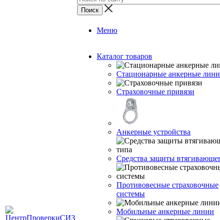
Меню
Каталог товаров
Стационарные анкерные лин
Страховочные привязи
Анкерные устройства
Средства защиты втягивающе
Противовесные страховочные
системы
Мобильные анкерные линии