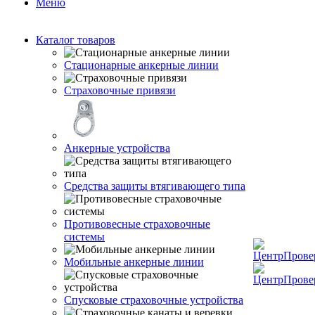
Меню
Каталог товаров
Стационарные анкерные линии
Страховочные привязи
Анкерные устройства
Средства защиты втягивающего типа
Противовесные страховочные
системы
Мобильные анкерные линии
Спусковые страховочные устройства