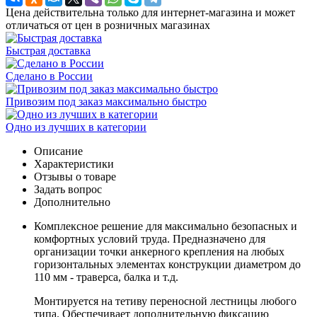
Цена действительна только для интернет-магазина и может
отличаться от цен в розничных магазинах
Быстрая доставка
Сделано в России
Привозим под заказ максимально быстро
Одно из лучших в категории
Описание
Характеристики
Отзывы о товаре
Задать вопрос
Дополнительно
Комплексное решение для максимально безопасных и
комфортных условий труда. Предназначено для
организации точки анкерного крепления на любых
горизонтальных элементах конструкции диаметром до
110 мм - траверса, балка и т.д.
Монтируется на тетиву переносной лестницы любого
типа. Обеспечивает дополнительную фиксацию