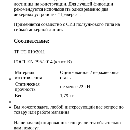
лестницы на конструкции. Для лучшей фиксации
рекомендуется использовать одновременно два
анкерных устройства "Траверса".
Применяется совместно с СИЗ ползункового типа на
гибкой анкерной линии.
Соответствие:
ТР ТС 019/2011
ГОСТ EN 795-2014 (класс В)
Материал
Оцинкованная / нержавеющая
изготовления
сталь
Статическая
не менее 22 кН
прочность
Вес
1,79 кг
Вы можете задать любой интересующий вас вопрос по
товару или работе магазина.
Наши квалифицированные специалисты обязательно
вам помогут.