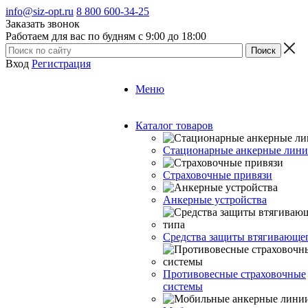
info@siz-opt.ru
8 800 600-34-25
Заказать звонок
Работаем для вас по будням с 9:00 до 18:00
Вход
Регистрация
Меню
Каталог товаров
Стационарные анкерные лин
Страховочные привязи
Анкерные устройства
Средства защиты втягивающе
Противовесные страховочные
системы