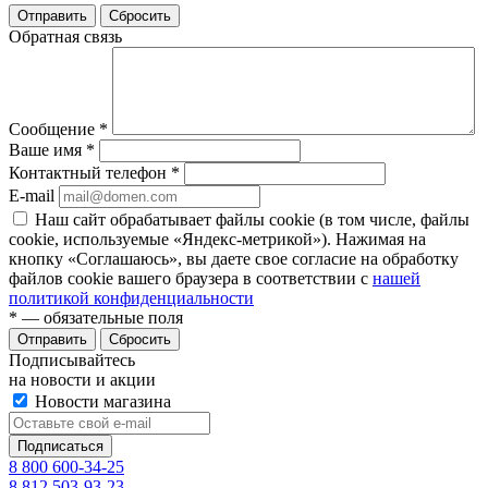
Отправить
Сбросить
Обратная связь
Сообщение
*
Ваше имя
*
Контактный телефон
*
E-mail
Наш сайт обрабатывает файлы cookie (в том числе, файлы
cookie, используемые «Яндекс-метрикой»). Нажимая на
кнопку «Соглашаюсь», вы даете свое согласие на обработку
файлов cookie вашего браузера в соответствии с
нашей
политикой конфиденциальности
*
— обязательные поля
Отправить
Сбросить
Подписывайтесь
на новости и акции
Новости магазина
8 800 600-34-25
8 812 503-93-23