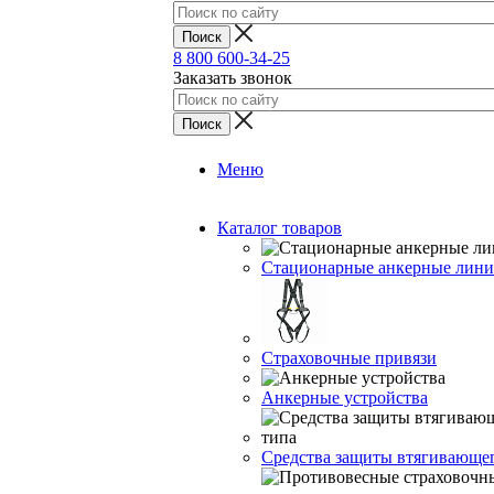
8 800 600-34-25
Заказать звонок
Меню
Каталог товаров
Стационарные анкерные лин
Страховочные привязи
Анкерные устройства
Средства защиты втягивающе