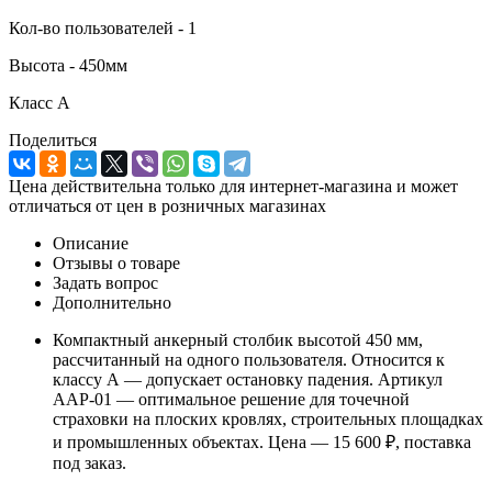
Кол-во пользователей - 1
Высота - 450мм
Класс А
Поделиться
Цена действительна только для интернет-магазина и может
отличаться от цен в розничных магазинах
Описание
Отзывы о товаре
Задать вопрос
Дополнительно
Компактный анкерный столбик высотой 450 мм,
рассчитанный на одного пользователя. Относится к
классу А — допускает остановку падения. Артикул
AAP-01 — оптимальное решение для точечной
страховки на плоских кровлях, строительных площадках
и промышленных объектах. Цена — 15 600 ₽, поставка
под заказ.