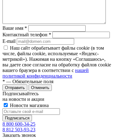
Ваше имя
*
Контактный телефон
*
E-mail
Наш сайт обрабатывает файлы cookie (в том
числе, файлы cookie, используемые «Яндекс-
метрикой»). Нажимая на кнопку «Соглашаюсь»,
вы даете свое согласие на обработку файлов cookie
вашего браузера в соответствии с
нашей
политикой конфиденциальности
*
— Обязательные поля
Отправить
Отменить
Подписывайтесь
на новости и акции
Новости магазина
8 800 600-34-25
8 812 503-93-23
Заказать звонок