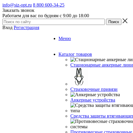
info@siz-opt.ru
8 800 600-34-25
Заказать звонок
Работаем для вас по будням с 9:00 до 18:00
Вход
Регистрация
Меню
Каталог товаров
Стационарные анкерные лин
Страховочные привязи
Анкерные устройства
Средства защиты втягивающе
Противовесные страховочные