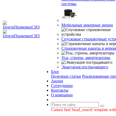
системы
Мобильные анкерные линии
Спусковые страховочные устр
Страховочные канаты и верев
Усы, стропы, амортизаторы
Эвакуация пострадавшего
Блог
Полезные статьи
Реализованные пр
Акции
Сотрудники
Контакты
О компании
Cannot find 'head_search' template with