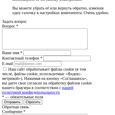
Вы можете убрать её или вернуть обратно, изменив
одну галочку в настройках компонента. Очень удобно.
Задать вопрос
Вопрос
*
Ваше имя
*
Контактный телефон
*
E-mail
Наш сайт обрабатывает файлы cookie (в том
числе, файлы cookie, используемые «Яндекс-
метрикой»). Нажимая на кнопку «Соглашаюсь»,
вы даете свое согласие на обработку файлов cookie
вашего браузера в соответствии с
нашей
политикой конфиденциальности
*
— обязательные поля
Отправить
Сбросить
Обратная связь
Сообщение
*