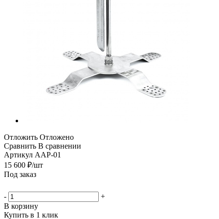
Отложить
Отложено
Сравнить
В сравнении
Артикул
AAP-01
15 600
₽
/шт
Под заказ
-
+
В корзину
Купить в 1 клик