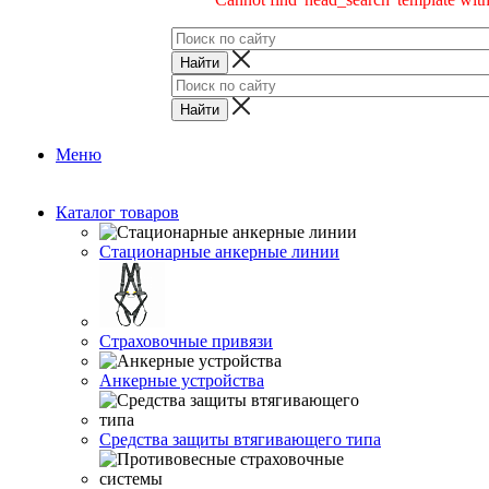
Меню
Каталог товаров
Стационарные анкерные линии
Страховочные привязи
Анкерные устройства
Средства защиты втягивающего типа