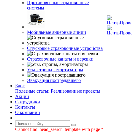
Противовесные страховочные
системы
Мобильные анкерные линии
Спусковые страховочные устройства
Страховочные канаты и веревки
Усы, стропы, амортизаторы
Эвакуация пострадавшего
Блог
Полезные статьи
Реализованные проекты
Акции
Сотрудники
Контакты
О компании
Cannot find 'head_search' template with page ''