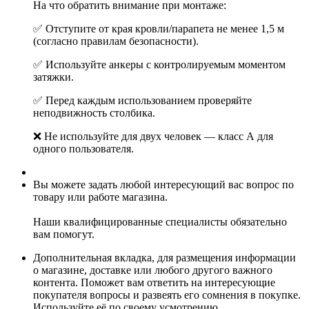
На что обратить внимание при монтаже:
✅ Отступите от края кровли/парапета не менее 1,5 м
(согласно правилам безопасности).
✅ Используйте анкеры с контролируемым моментом
затяжки.
✅ Перед каждым использованием проверяйте
неподвижность столбика.
❌ Не используйте для двух человек — класс А для
одного пользователя.
Вы можете задать любой интересующий вас вопрос по
товару или работе магазина.
Наши квалифицированные специалисты обязательно
вам помогут.
Дополнительная вкладка, для размещения информации
о магазине, доставке или любого другого важного
контента. Поможет вам ответить на интересующие
покупателя вопросы и развеять его сомнения в покупке.
Используйте её по своему усмотрению.