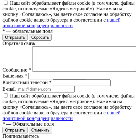
Наш сайт обрабатывает файлы cookie (в том числе, файлы
cookie, используемые «Яндекс-метрикой»). Нажимая на
кнопку «Соглашаюсь», вы даете свое согласие на обработку
файлов cookie вашего браузера в соответствии с
нашей
политикой конфиденциальности
*
— обязательные поля
Отправить
Сбросить
Обратная связь
Сообщение
*
Ваше имя
*
Контактный телефон
*
E-mail
Наш сайт обрабатывает файлы cookie (в том числе, файлы
cookie, используемые «Яндекс-метрикой»). Нажимая на
кнопку «Соглашаюсь», вы даете свое согласие на обработку
файлов cookie вашего браузера в соответствии с
нашей
политикой конфиденциальности
*
— Обязательные поля
Отправить
Отменить
Подписывайтесь