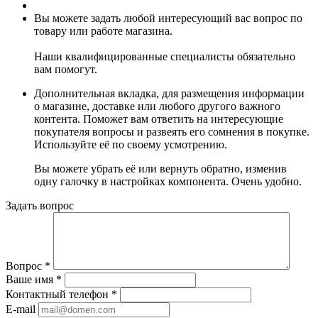
Вы можете задать любой интересующий вас вопрос по
товару или работе магазина.
Наши квалифицированные специалисты обязательно
вам помогут.
Дополнительная вкладка, для размещения информации
о магазине, доставке или любого другого важного
контента. Поможет вам ответить на интересующие
покупателя вопросы и развеять его сомнения в покупке.
Используйте её по своему усмотрению.
Вы можете убрать её или вернуть обратно, изменив
одну галочку в настройках компонента. Очень удобно.
Задать вопрос
Вопрос
*
Ваше имя
*
Контактный телефон
*
E-mail