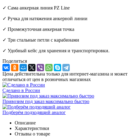
✓ Сама анкерная линия PZ Line
✓ Ручка для натяжения анкерной линии
✓ Промежуточная анкерная точка
✓ Три стальные петли с карабинами
✓ Удобный кейс для хранения и транспортировки.
Поделиться
Цена действительна только для интернет-магазина и может
отличаться от цен в розничных магазинах
Сделано в России
Привозим под заказ максимально быстро
Подберём подходящий аналог
Описание
Характеристики
Отзывы о товаре