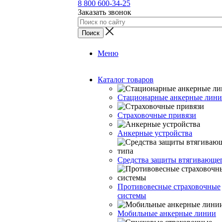
8 800 600-34-25
Заказать звонок
Меню
Каталог товаров
Стационарные анкерные лин
Страховочные привязи
Анкерные устройства
Средства защиты втягивающе
Противовесные страховочные
системы
Мобильные анкерные линии