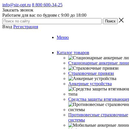
info@siz-opt.ru
8 800 600-34-25
Заказать звонок
Работаем для вас по будням с 9:00 до 18:00
Вход
Регистрация
Меню
Каталог товаров
Стационарные анкерные лин
Страховочные привязи
Анкерные устройства
Средства защиты втягивающе
Противовесные страховочные
системы