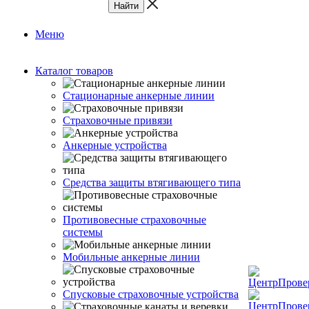
Меню
Каталог товаров
Стационарные анкерные линии
Страховочные привязи
Анкерные устройства
Средства защиты втягивающего типа
Противовесные страховочные
системы
Мобильные анкерные линии
Спусковые страховочные устройства