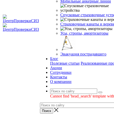
Мобильные анкерные линии
Спусковые страховочные устр
Страховочные канаты и верев
Усы, стропы, амортизаторы
Эвакуация пострадавшего
Блог
Полезные статьи
Реализованные пр
Акции
Сотрудники
Контакты
О компании
Cannot find 'head_search' template with