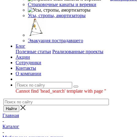
Страховочные канаты и веревки
Усы, стропы, амортизаторы
Эвакуация пострадавшего
Блог
Полезные статьи
Реализованные проекты
Акции
Сотрудники
Контакты
О компании
Cannot find 'head_search' template with page ''
Главная
-
Каталог
-