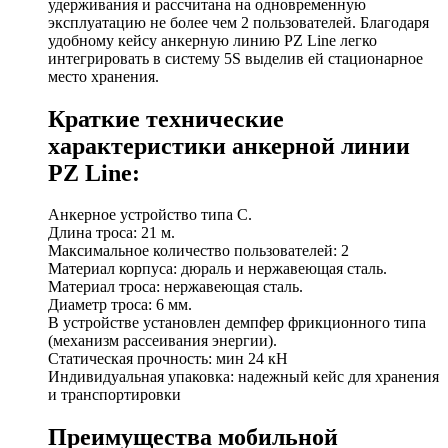
удерживания и рассчитана на одновременную
эксплуатацию не более чем 2 пользователей. Благодаря
удобному кейсу анкерную линию PZ Line легко
интегрировать в систему 5S выделив ей стационарное
место хранения.
Краткие технические
характеристики анкерной линии
PZ Line:
Анкерное устройство типа С.
Длина троса: 21 м.
Максимальное количество пользователей: 2
Материал корпуса: дюраль и нержавеющая сталь.
Материал троса: нержавеющая сталь.
Диаметр троса: 6 мм.
В устройстве установлен демпфер фрикционного типа
(механизм рассеивания энергии).
Статическая прочность: мин 24 кН
Индивидуальная упаковка: надежный кейс для хранения
и транспортировки
Преимущества мобильной