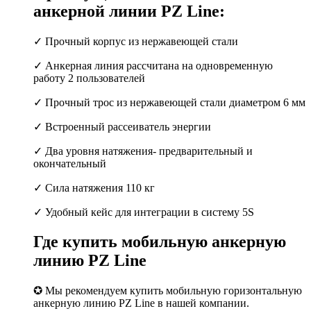
анкерной линии PZ Line:
✓ Прочный корпус из нержавеющей стали
✓ Анкерная линия рассчитана на одновременную
работу 2 пользователей
✓ Прочный трос из нержавеющей стали диаметром 6 мм
✓ Встроенный рассеиватель энергии
✓ Два уровня натяжения- предварительный и
окончательный
✓ Сила натяжения 110 кг
✓ Удобный кейс для интеграции в систему 5S
Где купить мобильную анкерную
линию PZ Line
✪ Мы рекомендуем купить мобильную горизонтальную
анкерную линию PZ Line в нашей компании.