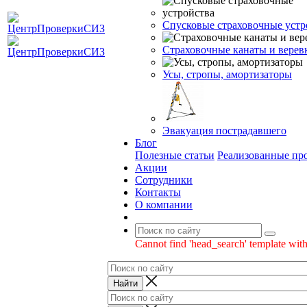
Спусковые страховочные устр
Страховочные канаты и верев
Усы, стропы, амортизаторы
Эвакуация пострадавшего
Блог
Полезные статьи
Реализованные пр
Акции
Сотрудники
Контакты
О компании
Cannot find 'head_search' template with