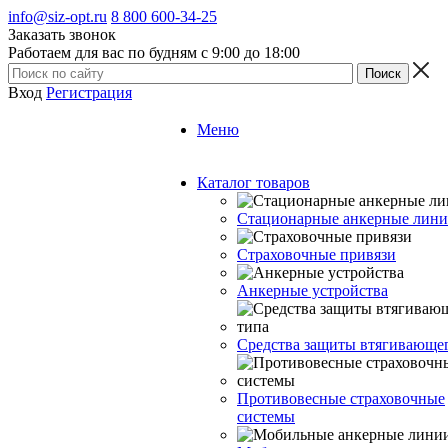
info@siz-opt.ru
8 800 600-34-25
Заказать звонок
Работаем для вас по будням с 9:00 до 18:00
Вход
Регистрация
Меню
Каталог товаров
Стационарные анкерные лин
Страховочные привязи
Анкерные устройства
Средства защиты втягивающе
Противовесные страховочные
системы