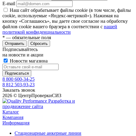
E-mail
Наш сайт обрабатывает файлы cookie (в том числе, файлы
cookie, используемые «Яндекс-метрикой»). Нажимая на
кнопку «Соглашаюсь», вы даете свое согласие на обработку
файлов cookie вашего браузера в соответствии с
нашей
политикой конфиденциальности
*
— обязательные поля
Отправить
Сбросить
Подписывайтесь
на новости и акции
Новости магазина
8 800 600-34-25
8 812 503-93-23
Заказать звонок
2026 © ЦентрПроверкиСИЗ
Разработка и
продвижение сайта
Каталог
Компания
Информация
Стационарные анкерные линии