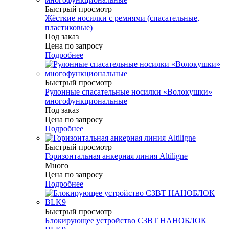
Быстрый просмотр
Жёсткие носилки с ремнями (спасательные,
пластиковые)
Под заказ
Цена по запросу
Подробнее
Быстрый просмотр
Рулонные спасательные носилки «Волокушки»
многофункциональные
Под заказ
Цена по запросу
Подробнее
Быстрый просмотр
Горизонтальная анкерная линия Altiligne
Много
Цена по запросу
Подробнее
Быстрый просмотр
Блокирующее устройство СЗВТ НАНОБЛОК