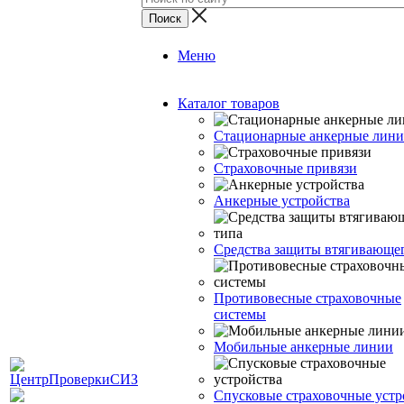
Меню
Каталог товаров
Стационарные анкерные лин
Страховочные привязи
Анкерные устройства
Средства защиты втягивающе
Противовесные страховочные
системы
Мобильные анкерные линии
Спусковые страховочные устр