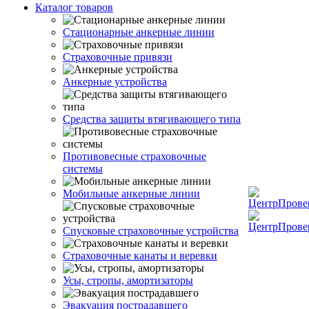
Каталог товаров
Стационарные анкерные линии
Страховочные привязи
Анкерные устройства
Средства защиты втягивающего типа
Противовесные страховочные
системы
Мобильные анкерные линии
Спусковые страховочные устройства
Страховочные канаты и веревки
Усы, стропы, амортизаторы
Эвакуация пострадавшего