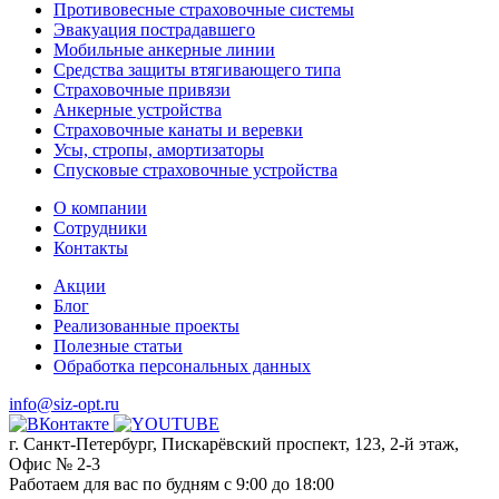
Противовесные страховочные системы
Эвакуация пострадавшего
Мобильные анкерные линии
Средства защиты втягивающего типа
Страховочные привязи
Анкерные устройства
Страховочные канаты и веревки
Усы, стропы, амортизаторы
Спусковые страховочные устройства
О компании
Сотрудники
Контакты
Акции
Блог
Реализованные проекты
Полезные статьи
Обработка персональных данных
info@siz-opt.ru
г. Санкт-Петербург, Пискарёвский проспект, 123, 2-й этаж,
Офис № 2-3
Работаем для вас по будням с 9:00 до 18:00