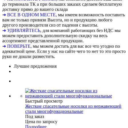
до терминала ТК а при больших заказах сделаем бесплатную
доставку прямо до вашего склада
➜ ВСЕ В ОДНОМ МЕСТЕ
, мы имеем возможность поставить
вам не только привязи Высота, но и продукцию любого
другого производителя сиз от падения с высоты.
➜ УДИВЛЯЙТЕСЬ
, для компаний работающих без НДС мы
можем предоставить дополнительную скидку на весь
ассортимент представленной продукции.
➜ ПОВЕРЬТЕ,
мы можем достать для вас все что угодно по
адекватной цене. Если у нас на сайте чего то нет то это просто
руки не дошли разместить.
Лучшие предложения
Быстрый просмотр
Жесткие спасательные носилки из нержавеющей
стали многофункциональные
Под заказ
Цена по запросу
Подробнее