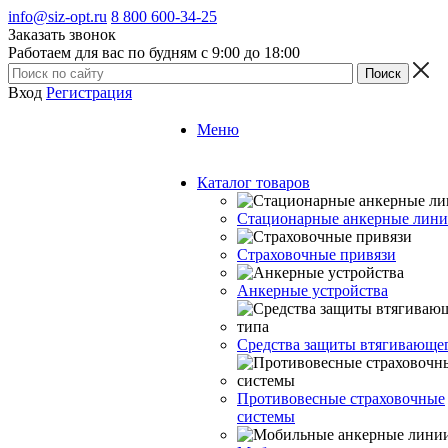
info@siz-opt.ru
8 800 600-34-25
Заказать звонок
Работаем для вас по будням с 9:00 до 18:00
Вход
Регистрация
Меню
Каталог товаров
Стационарные анкерные лин
Страховочные привязи
Анкерные устройства
Средства защиты втягивающе
Противовесные страховочные
системы