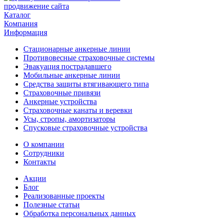
продвижение сайта
Каталог
Компания
Информация
Стационарные анкерные линии
Противовесные страховочные системы
Эвакуация пострадавшего
Мобильные анкерные линии
Средства защиты втягивающего типа
Страховочные привязи
Анкерные устройства
Страховочные канаты и веревки
Усы, стропы, амортизаторы
Спусковые страховочные устройства
О компании
Сотрудники
Контакты
Акции
Блог
Реализованные проекты
Полезные статьи
Обработка персональных данных