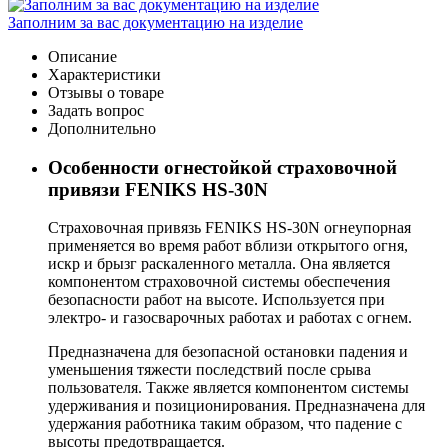
Заполним за вас документацию на изделие
Описание
Характеристики
Отзывы о товаре
Задать вопрос
Дополнительно
Особенности огнестойкой страховочной
привязи FENIKS HS-30N
Страховочная привязь FENIKS HS-30N огнеупорная
применяется во время работ вблизи открытого огня,
искр и брызг раскаленного металла. Она является
компонентом страховочной системы обеспечения
безопасности работ на высоте. Используется при
электро‐ и газосварочных работах и работах с огнем.
Предназначена для безопасной остановки падения и
уменьшения тяжести последствий после срыва
пользователя. Также является компонентом системы
удерживания и позиционирования. Предназначена для
удержания работника таким образом, что падение с
высоты предотвращается.