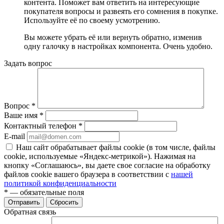
контента. Поможет вам ответить на интересующие
покупателя вопросы и развеять его сомнения в покупке.
Используйте её по своему усмотрению.
Вы можете убрать её или вернуть обратно, изменив
одну галочку в настройках компонента. Очень удобно.
Задать вопрос
Вопрос
*
Ваше имя
*
Контактный телефон
*
E-mail
Наш сайт обрабатывает файлы cookie (в том числе, файлы
cookie, используемые «Яндекс-метрикой»). Нажимая на
кнопку «Соглашаюсь», вы даете свое согласие на обработку
файлов cookie вашего браузера в соответствии с
нашей
политикой конфиденциальности
*
— обязательные поля
Отправить
Сбросить
Обратная связь