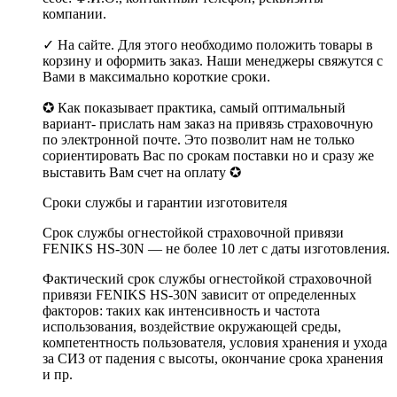
компании.
✓ На сайте. Для этого необходимо положить товары в
корзину и оформить заказ. Наши менеджеры свяжутся с
Вами в максимально короткие сроки.
✪ Как показывает практика, самый оптимальный
вариант- прислать нам заказ на привязь страховочную
по электронной почте. Это позволит нам не только
сориентировать Вас по срокам поставки но и сразу же
выставить Вам счет на оплату ✪
Сроки службы и гарантии изготовителя
Срок службы огнестойкой страховочной привязи
FENIKS HS-30N — не более 10 лет с даты изготовления.
Фактический срок службы огнестойкой страховочной
привязи FENIKS HS-30N зависит от определенных
факторов: таких как интенсивность и частота
использования, воздействие окружающей среды,
компетентность пользователя, условия хранения и ухода
за СИЗ от падения с высоты, окончание срока хранения
и пр.