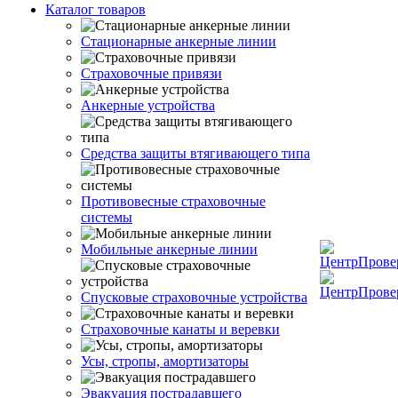
Каталог товаров
Стационарные анкерные линии
Страховочные привязи
Анкерные устройства
Средства защиты втягивающего типа
Противовесные страховочные
системы
Мобильные анкерные линии
Спусковые страховочные устройства
Страховочные канаты и веревки
Усы, стропы, амортизаторы
Эвакуация пострадавшего