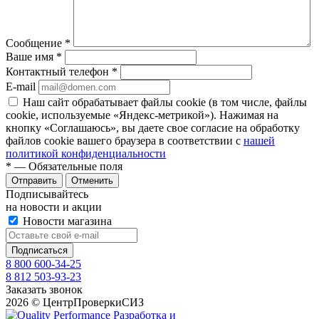
Сообщение
*
Ваше имя
*
Контактный телефон
*
E-mail
Наш сайт обрабатывает файлы cookie (в том числе, файлы
cookie, используемые «Яндекс-метрикой»). Нажимая на
кнопку «Соглашаюсь», вы даете свое согласие на обработку
файлов cookie вашего браузера в соответствии с
нашей
политикой конфиденциальности
*
— Обязательные поля
Отправить
Отменить
Подписывайтесь
на новости и акции
Новости магазина
8 800 600-34-25
8 812 503-93-23
Заказать звонок
2026 © ЦентрПроверкиСИЗ
Разработка и