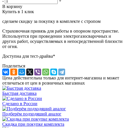
-
+
В корзину
Купить в 1 клик
сделаем скидку за покупку в комплекте с стропом
Страховочная привязь для работы в опорном пространстве.
Используется при проведении электрогазосварочных и
других работ, осуществляемых в непосредственной близости
от огня.
Доступна для тест-драйва*
Поделиться
Цена действительна только для интернет-магазина и может
отличаться от цен в розничных магазинах
Быстрая доставка
Сделано в России
Подберём подходящий аналог
Скидка при покупке комплекта