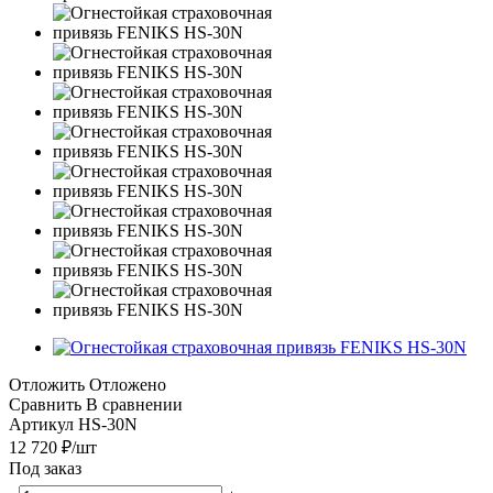
Отложить
Отложено
Сравнить
В сравнении
Артикул
HS-30N
12 720
₽
/шт
Под заказ