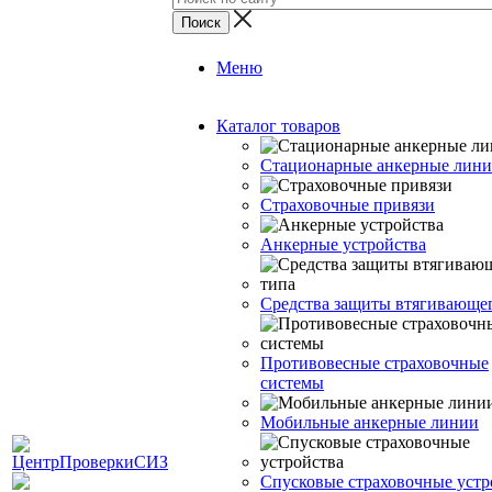
Меню
Каталог товаров
Стационарные анкерные лин
Страховочные привязи
Анкерные устройства
Средства защиты втягивающе
Противовесные страховочные
системы
Мобильные анкерные линии
Спусковые страховочные устр