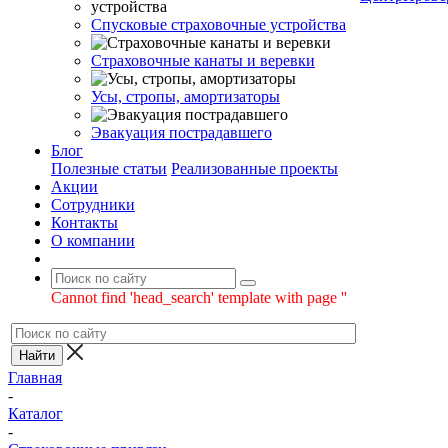
Спусковые страховочные устройства
Страховочные канаты и веревки
Усы, стропы, амортизаторы
Эвакуация пострадавшего
Блог
Полезные статьи
Реализованные проекты
Акции
Сотрудники
Контакты
О компании
Cannot find 'head_search' template with page ''
Главная
-
Каталог
-