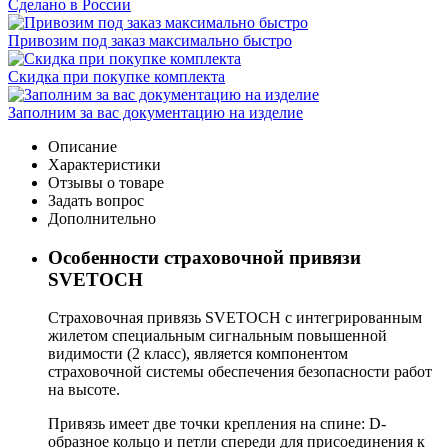
Сделано в России
Привозим под заказ максимально быстро
Скидка при покупке комплекта
Заполним за вас документацию на изделие
Описание
Характеристики
Отзывы о товаре
Задать вопрос
Дополнительно
Особенности страховочной привязи
SVETOCH
Страховочная привязь SVETOCH с интегрированным
жилетом специальным сигнальным повышенной
видимости (2 класс), является компонентом
страховочной системы обеспечения безопасности работ
на высоте.
Привязь имеет две точки крепления на спине: D-
образное кольцо и петли спереди для присоединения к