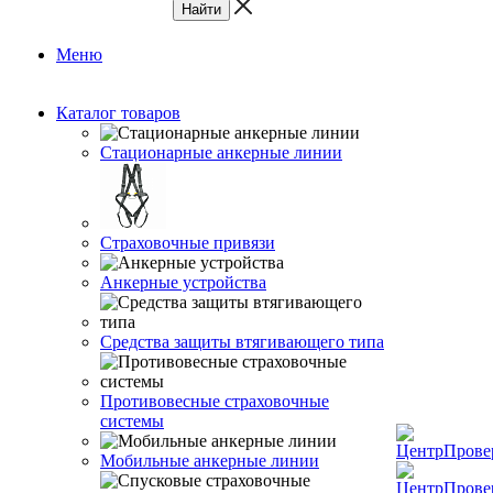
Меню
Каталог товаров
Стационарные анкерные линии
Страховочные привязи
Анкерные устройства
Средства защиты втягивающего типа
Противовесные страховочные
системы
Мобильные анкерные линии