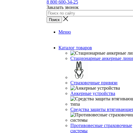
8 800 600-34-25
Заказать звонок
Меню
Каталог товаров
Стационарные анкерные лин
Страховочные привязи
Анкерные устройства
Средства защиты втягивающе
Противовесные страховочные
системы