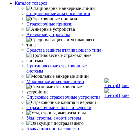
Каталог товаров
Стационарные анкерные линии
Страховочные привязи
Анкерные устройства
Средства защиты втягивающего типа
Противовесные страховочные
системы
Мобильные анкерные линии
Спусковые страховочные устройства
Страховочные канаты и веревки
Усы, стропы, амортизаторы
Эвакуация пострадавшего