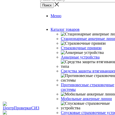
Меню
Каталог товаров
Стационарные анкерные лин
Страховочные привязи
Анкерные устройства
Средства защиты втягивающе
Противовесные страховочные
системы
Мобильные анкерные линии
Спусковые страховочные устр