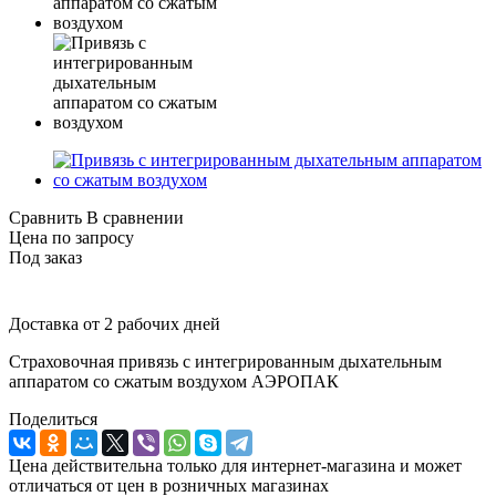
Сравнить
В сравнении
Цена по запросу
Под заказ
Доставка от 2 рабочих дней
Страховочная привязь с интегрированным дыхательным
аппаратом со сжатым воздухом АЭРОПАК
Поделиться
Цена действительна только для интернет-магазина и может
отличаться от цен в розничных магазинах