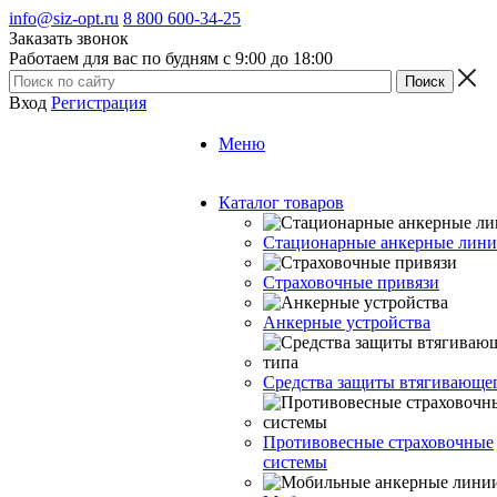
info@siz-opt.ru
8 800 600-34-25
Заказать звонок
Работаем для вас по будням с 9:00 до 18:00
Вход
Регистрация
Меню
Каталог товаров
Стационарные анкерные лин
Страховочные привязи
Анкерные устройства
Средства защиты втягивающе
Противовесные страховочные
системы