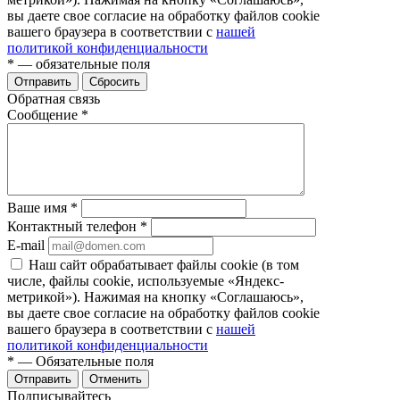
вы даете свое согласие на обработку файлов cookie
вашего браузера в соответствии с
нашей
политикой конфиденциальности
*
— обязательные поля
Отправить
Сбросить
Обратная связь
Сообщение
*
Ваше имя
*
Контактный телефон
*
E-mail
Наш сайт обрабатывает файлы cookie (в том
числе, файлы cookie, используемые «Яндекс-
метрикой»). Нажимая на кнопку «Соглашаюсь»,
вы даете свое согласие на обработку файлов cookie
вашего браузера в соответствии с
нашей
политикой конфиденциальности
*
— Обязательные поля
Отправить
Отменить
Подписывайтесь