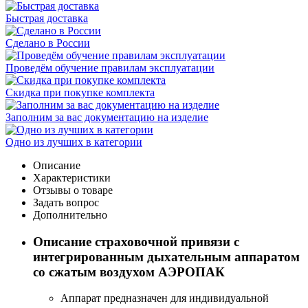
Быстрая доставка
Сделано в России
Проведём обучение правилам эксплуатации
Скидка при покупке комплекта
Заполним за вас документацию на изделие
Одно из лучших в категории
Описание
Характеристики
Отзывы о товаре
Задать вопрос
Дополнительно
Описание страховочной привязи с
интегрированным дыхательным аппаратом
со сжатым воздухом АЭРОПАК
Аппарат предназначен для индивидуальной