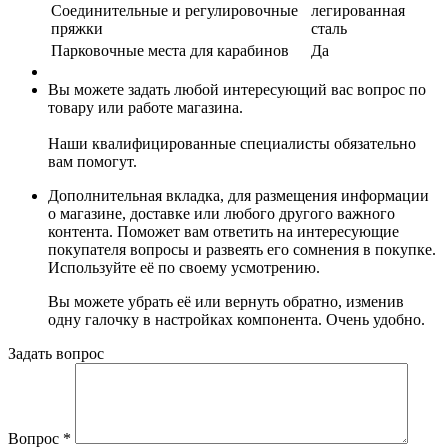
Соединительные и регулировочные
легированная
пряжки
сталь
Парковочные места для карабинов
Да
Вы можете задать любой интересующий вас вопрос по
товару или работе магазина.
Наши квалифицированные специалисты обязательно
вам помогут.
Дополнительная вкладка, для размещения информации
о магазине, доставке или любого другого важного
контента. Поможет вам ответить на интересующие
покупателя вопросы и развеять его сомнения в покупке.
Используйте её по своему усмотрению.
Вы можете убрать её или вернуть обратно, изменив
одну галочку в настройках компонента. Очень удобно.
Задать вопрос
Вопрос
*