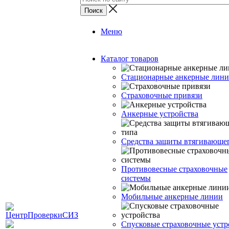
Меню
Каталог товаров
Стационарные анкерные лин
Страховочные привязи
Анкерные устройства
Средства защиты втягивающе
Противовесные страховочные
системы
Мобильные анкерные линии
Спусковые страховочные устр