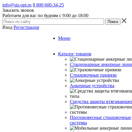
info@siz-opt.ru
8 800 600-34-25
Заказать звонок
Работаем для вас по будням с 9:00 до 18:00
Вход
Регистрация
Меню
Каталог товаров
Стационарные анкерные лин
Страховочные привязи
Анкерные устройства
Средства защиты втягивающе
Противовесные страховочные
системы