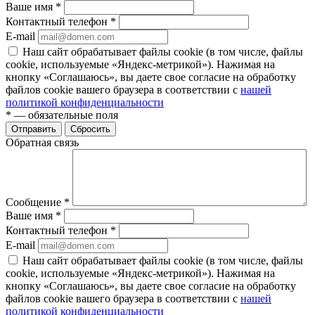
Ваше имя
*
Контактный телефон
*
E-mail
Наш сайт обрабатывает файлы cookie (в том числе, файлы
cookie, используемые «Яндекс-метрикой»). Нажимая на
кнопку «Соглашаюсь», вы даете свое согласие на обработку
файлов cookie вашего браузера в соответствии с
нашей
политикой конфиденциальности
*
— обязательные поля
Отправить
Сбросить
Обратная связь
Сообщение
*
Ваше имя
*
Контактный телефон
*
E-mail
Наш сайт обрабатывает файлы cookie (в том числе, файлы
cookie, используемые «Яндекс-метрикой»). Нажимая на
кнопку «Соглашаюсь», вы даете свое согласие на обработку
файлов cookie вашего браузера в соответствии с
нашей
политикой конфиденциальности