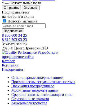
*
— Обязательные поля
Отправить
Отменить
Подписывайтесь
на новости и акции
Новости магазина
8 800 600-34-25
8 812 503-93-23
Заказать звонок
2026 © ЦентрПроверкиСИЗ
Разработка и
продвижение сайта
Каталог
Компания
Информация
Стационарные анкерные линии
Противовесные страховочные системы
Эвакуация пострадавшего
Мобильные анкерные линии
Средства защиты втягивающего типа
Страховочные привязи
Анкерные устройства