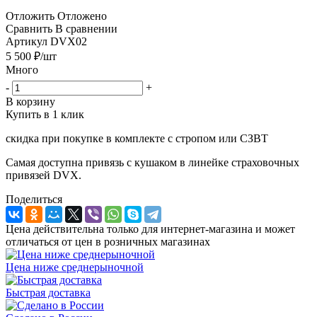
Отложить
Отложено
Сравнить
В сравнении
Артикул
DVX02
5 500
₽
/шт
Много
-
+
В корзину
Купить в 1 клик
скидка при покупке в комплекте с стропом или СЗВТ
Самая доступна привязь с кушаком в линейке страховочных
привязей DVX.
Поделиться
Цена действительна только для интернет-магазина и может
отличаться от цен в розничных магазинах
Цена ниже среднерыночной
Быстрая доставка