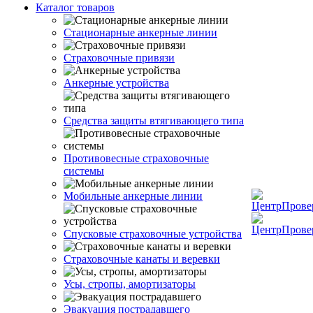
Каталог товаров
Стационарные анкерные линии
Страховочные привязи
Анкерные устройства
Средства защиты втягивающего типа
Противовесные страховочные
системы
Мобильные анкерные линии
Спусковые страховочные устройства
Страховочные канаты и веревки
Усы, стропы, амортизаторы
Эвакуация пострадавшего