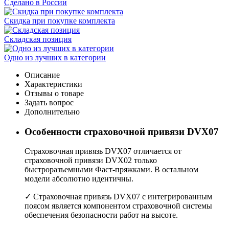
Сделано в России
Скидка при покупке комплекта
Складская позиция
Одно из лучших в категории
Описание
Характеристики
Отзывы о товаре
Задать вопрос
Дополнительно
Особенности страховочной привязи DVX07
Страховочная привязь DVX07 отличается от
страховочной привязи DVX02 только
быстроразъемными Фаст-пряжками. В остальном
модели абсолютно идентичны.
✓ Страховочная привязь DVX07 с интегрированным
поясом является компонентом страховочной системы
обеспечения безопасности работ на высоте.