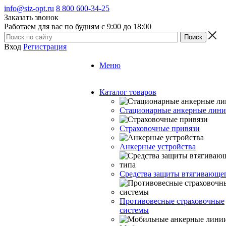
info@siz-opt.ru
8 800 600-34-25
Заказать звонок
Работаем для вас по будням с 9:00 до 18:00
Вход
Регистрация
Меню
Каталог товаров
Стационарные анкерные лин
Страховочные привязи
Анкерные устройства
Средства защиты втягивающе
Противовесные страховочные
системы