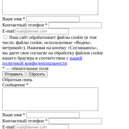
Ваше имя
*
Контактный телефон
*
E-mail
Наш сайт обрабатывает файлы cookie (в том
числе, файлы cookie, используемые «Яндекс-
метрикой»). Нажимая на кнопку «Соглашаюсь»,
вы даете свое согласие на обработку файлов cookie
вашего браузера в соответствии с
нашей
политикой конфиденциальности
*
— обязательные поля
Отправить
Сбросить
Обратная связь
Сообщение
*
Ваше имя
*
Контактный телефон
*
E-mail