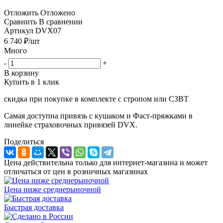
Отложить
Отложено
Сравнить
В сравнении
Артикул
DVX07
6 740
₽
/шт
Много
-
+
В корзину
Купить в 1 клик
скидка при покупке в комплекте с стропом или СЗВТ
Самая доступна привязь с кушаком и Фаст-пряжками в
линейке страховочных привязей DVX.
Поделиться
Цена действительна только для интернет-магазина и может
отличаться от цен в розничных магазинах
Цена ниже среднерыночной
Быстрая доставка