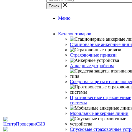
Меню
Каталог товаров
Стационарные анкерные лин
Страховочные привязи
Анкерные устройства
Средства защиты втягивающе
Противовесные страховочные
системы
Мобильные анкерные линии
Спусковые страховочные устр