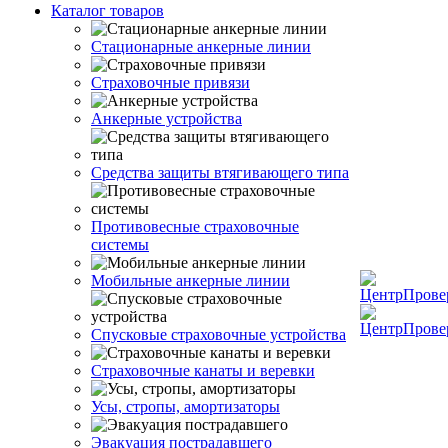
Каталог товаров
Стационарные анкерные линии
Страховочные привязи
Анкерные устройства
Средства защиты втягивающего типа
Противовесные страховочные
системы
Мобильные анкерные линии
Спусковые страховочные устройства
Страховочные канаты и веревки
Усы, стропы, амортизаторы
Эвакуация пострадавшего