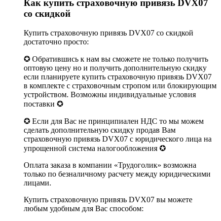
Как купить страховочную привязь DVX07
со скидкой
Купить страховочную привязь DVX07 со скидкой
достаточно просто:
✪ Обратившись к нам вы сможете не только получить
оптовую цену но и получить дополнительную скидку
если планируете купить страховочную привязь DVX07
в комплекте с страховочным стропом или блокирующим
устройством. Возможны индивидуальные условия
поставки ✪
✪ Если для Вас не принципиален НДС то мы можем
сделать дополнительную скидку продав Вам
страховочную привязь DVX07 с юридического лица на
упрощенной система налогообложения ✪
Оплата заказа в компании «Трудоголик» возможна
только по безналичному расчету между юридическими
лицами.
Купить страховочную привязь DVX07 вы можете
любым удобным для Вас способом: