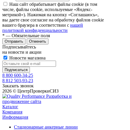
Наш сайт обрабатывает файлы cookie (в том
числе, файлы cookie, используемые «Яндекс-
метрикой»). Нажимая на кнопку «Соглашаюсь»,
вы даете свое согласие на обработку файлов cookie
вашего браузера в соответствии с
нашей
политикой конфиденциальности
*
— Обязательные поля
Отправить
Отменить
Подписывайтесь
на новости и акции
Новости магазина
8 800 600-34-25
8 812 503-93-23
Заказать звонок
2026 © ЦентрПроверкиСИЗ
Разработка и
продвижение сайта
Каталог
Компания
Информация
Стационарные анкерные линии