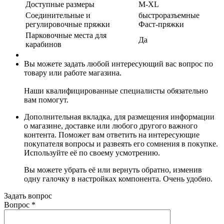
Доступные размеры
M-XL
Соединительные и
быстроразъемные
регулировочные пряжки
Фаст-пряжки
Парковочные места для
Да
карабинов
Вы можете задать любой интересующий вас вопрос по
товару или работе магазина.
Наши квалифицированные специалисты обязательно
вам помогут.
Дополнительная вкладка, для размещения информации
о магазине, доставке или любого другого важного
контента. Поможет вам ответить на интересующие
покупателя вопросы и развеять его сомнения в покупке.
Используйте её по своему усмотрению.
Вы можете убрать её или вернуть обратно, изменив
одну галочку в настройках компонента. Очень удобно.
Задать вопрос
Вопрос
*