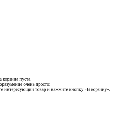
 корзина пуста.
оразумение очень просто:
ге интересующий товар и нажмите кнопку «В корзину».