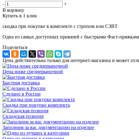
-
+
В корзину
Купить в 1 клик
скидка при покупке в комплекте с стропом или СЗВТ
Одна из самых доступных привязей с быстрыми Фаст-пряжками
Поделиться
Цена действительна только для интернет-магазина и может отл
Цена ниже среднерыночной
Быстрая доставка
Сделано в России
Скидка при покупке комплекта
Складская позиция
Заполним за вас документацию на изделие
Одно из лучших в категории