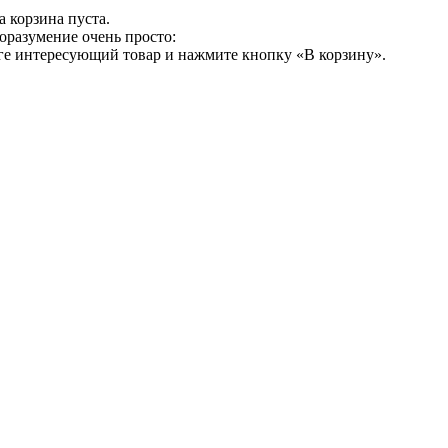
 корзина пуста.
оразумение очень просто:
ге интересующий товар и нажмите кнопку «В корзину».