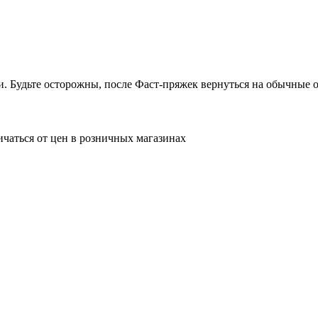
. Будьте осторожны, после Фаст-пряжек вернуться на обычные о
ичаться от цен в розничных магазинах