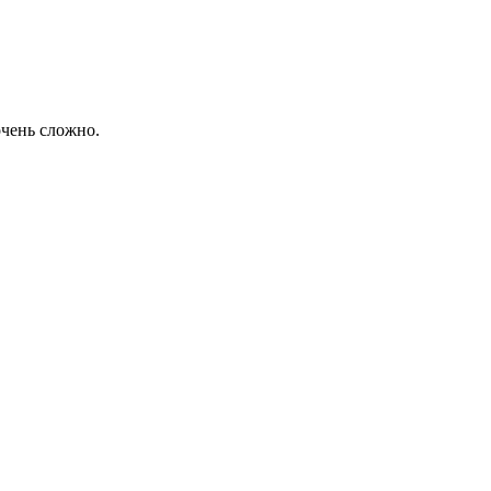
чень сложно.