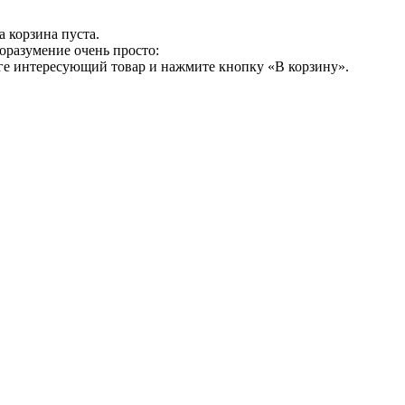
 корзина пуста.
оразумение очень просто:
ге интересующий товар и нажмите кнопку «В корзину».