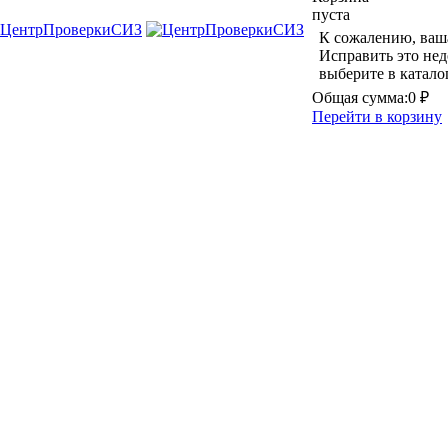
пуста
К сожалению, ваша
Исправить это нед
выберите в катало
Общая сумма:
0 ₽
Перейти в корзину